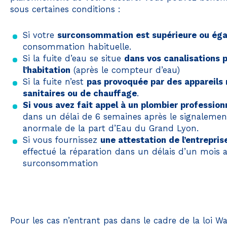
sous certaines conditions :
Si votre
surconsommation est supérieure ou éga
consommation habituelle.
Si la fuite d’eau se situe
dans vos canalisations p
l’habitation
(après le compteur d’eau)
Si la fuite n’est
pas provoquée par des appareil
sanitaires ou de chauffage
.
Si vous avez fait appel à un plombier profession
dans un délai de 6 semaines après le signalem
anormale de la part d’Eau du Grand Lyon.
Si vous fournissez
une attestation de l’entrepri
effectué la réparation dans un délais d’un mois a
surconsommation
Pour les cas n’entrant pas dans le cadre de la loi