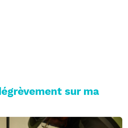
n dégrèvement sur ma