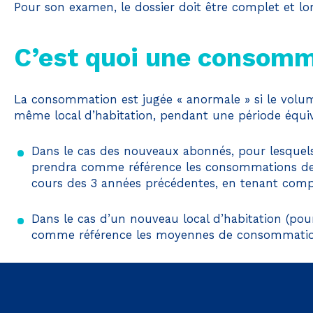
Pour son examen, le dossier doit être complet et lors
C’est quoi une consomm
La consommation est jugée « anormale » si le vol
même local d’habitation, pendant une période équi
Dans le cas des nouveaux abonnés, pour lesquels
prendra comme référence les consommations des
cours des 3 années précédentes, en tenant com
Dans le cas d’un nouveau local d’habitation (pou
comme référence les moyennes de consommation