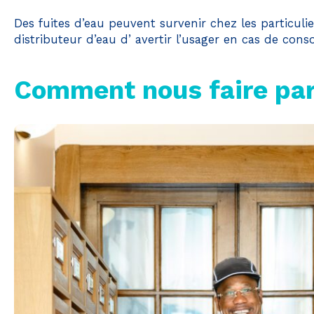
Des fuites d’eau peuvent survenir chez les particul
distributeur d’eau d’ avertir l’usager en cas de co
Comment nous faire par