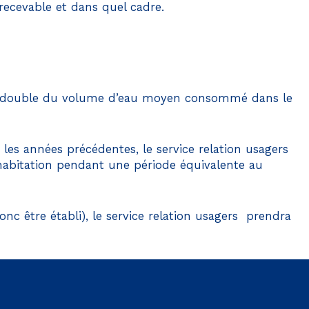
 recevable et dans quel cadre.
le double du volume d’eau moyen consommé dans le
es années précédentes, le service relation usagers
bitation pendant une période équivalente au
c être établi), le service relation usagers prendra