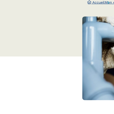
Accueil
Mon 