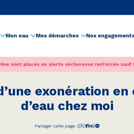
Mon eau
Mes démarches
Nos engagement
ône sont placés en alerte sécheresse renforcée sauf 
d’une exonération en 
d’eau chez moi
Partager cette page :