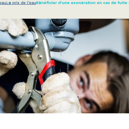
eau
Le prix de l’eau
Bénéficier d’une exonération en cas de fuite