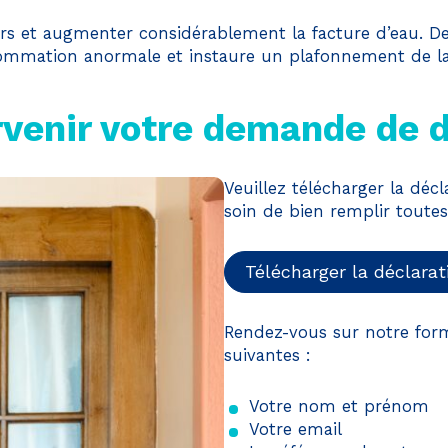
iers et augmenter considérablement la facture d’eau. De
nsommation anormale et instaure un plafonnement de la
venir votre demande de 
Veuillez télécharger la déc
soin de bien remplir toutes
Télécharger la déclarat
Rendez-vous sur notre form
suivantes :
Votre nom et prénom
Votre email