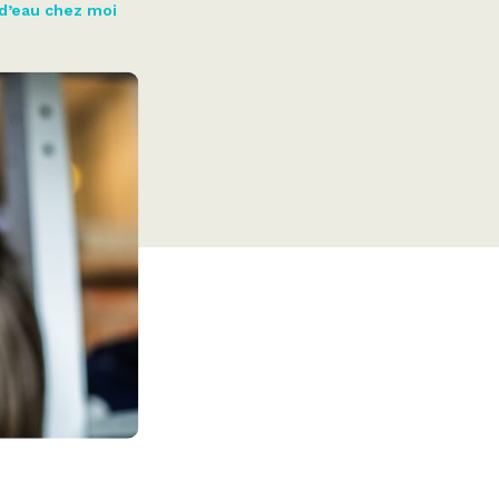
 d’eau chez moi