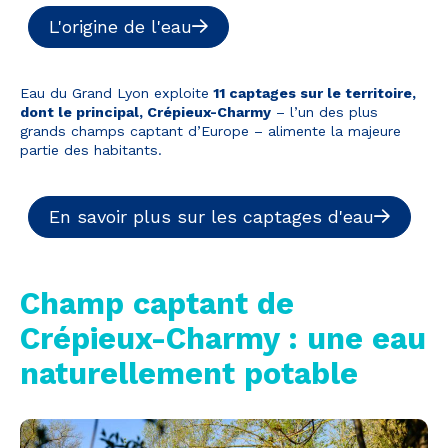
L'origine de l'eau
Eau du Grand Lyon exploite
11 captages sur le territoire,
dont le principal, Crépieux-Charmy
– l’un des plus
grands champs captant d’Europe – alimente la majeure
partie des habitants.
En savoir plus sur les captages d'eau
Champ captant de
Crépieux-Charmy : une eau
naturellement potable