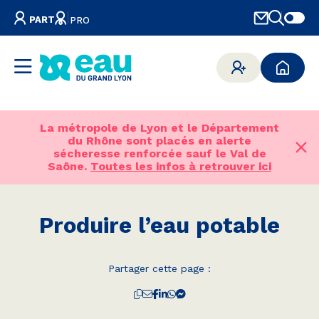
PART
PRO
La métropole de Lyon et le Département
du Rhône sont placés en alerte
sécheresse renforcée sauf le Val de
Saône.
Toutes les infos à retrouver ici
Produire l’eau potable
Partager cette page :