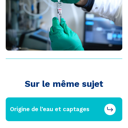
Sur le même sujet
Origine de l’eau et captages