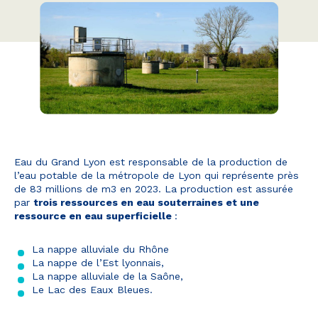
Eau du Grand Lyon est responsable de la production de
l’eau potable de la métropole de Lyon qui représente près
de 83 millions de m3 en 2023. La production est assurée
par
trois ressources en eau souterraines et une
ressource en eau superficielle
:
La nappe alluviale du Rhône
La nappe de l’Est lyonnais,
La nappe alluviale de la Saône,
Le Lac des Eaux Bleues.