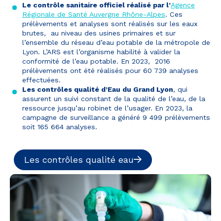
Le contrôle sanitaire officiel réalisé par l’
Agence
Régionale de Santé Auvergne Rhône-Alpes
. Ces
prélèvements et analyses sont réalisés sur les eaux
brutes, au niveau des usines primaires et sur
l’ensemble du réseau d’eau potable de la métropole de
Lyon. L’ARS est l’organisme habilité à valider la
conformité de l’eau potable. En 2023, 2016
prélèvements ont été réalisés pour 60 739 analyses
effectuées.
Les contrôles qualité d’Eau du Grand Lyon
, qui
assurent un suivi constant de la qualité de l’eau, de la
ressource jusqu’au robinet de l’usager. En 2023, la
campagne de surveillance a généré 9 499 prélèvements
soit 165 664 analyses.
Les contrôles qualité eau