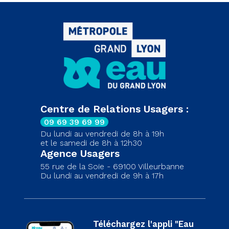
Centre de Relations Usagers :
09 69 39 69 99
Du lundi au vendredi de 8h à 19h
et le samedi de 8h à 12h30
Agence Usagers
55 rue de la Soie - 69100 Villeurbanne
Du lundi au vendredi de 9h à 17h
Téléchargez l'appli "Eau