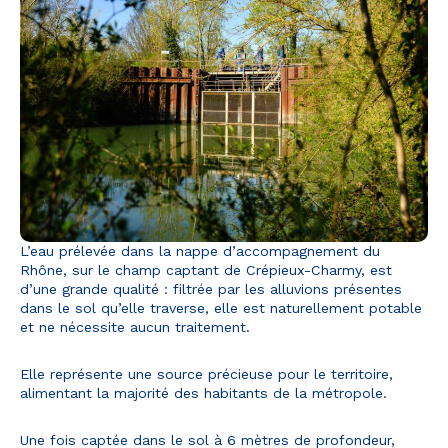
L’eau prélevée dans la nappe d’accompagnement du
Rhône, sur le champ captant de Crépieux-Charmy, est
d’une grande qualité : filtrée par les alluvions présentes
dans le sol qu’elle traverse, elle est naturellement potable
et ne nécessite aucun traitement.
Elle représente une source précieuse pour le territoire,
alimentant la majorité des habitants de la métropole.
Une fois captée dans le sol à 6 mètres de profondeur,