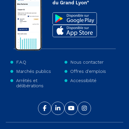
du Grand Lyon"
F.A.Q
Nous contacter
Marchés publics
Offres d'emplois
Arrêtés et
Accessibilité
délibérations