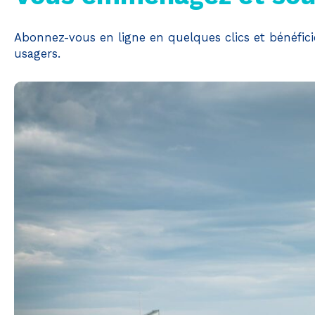
Abonnez-vous en ligne en quelques clics et bénéfic
usagers.