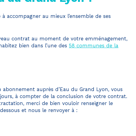
gé à accompagner au mieux l’ensemble de ses
ouveau contrat au moment de votre emménagement,
 habitez bien dans l’une des
58 communes de la
un abonnement auprès d’Eau du Grand Lyon, vous
 jours, à compter de la conclusion de votre contrat.
tractation, merci de bien vouloir renseigner le
dessous et nous le renvoyer à :