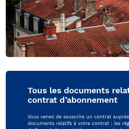
Tous les documents relat
contrat d’abonnement
Vous venez de souscrire un contrat auprès
documents relatifs à votre contrat : les rè