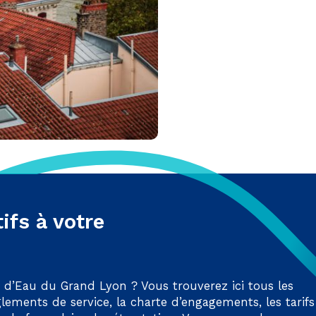
ifs à votre
 d’Eau du Grand Lyon ? Vous trouverez ici tous les
glements de service, la charte d’engagements, les tarifs