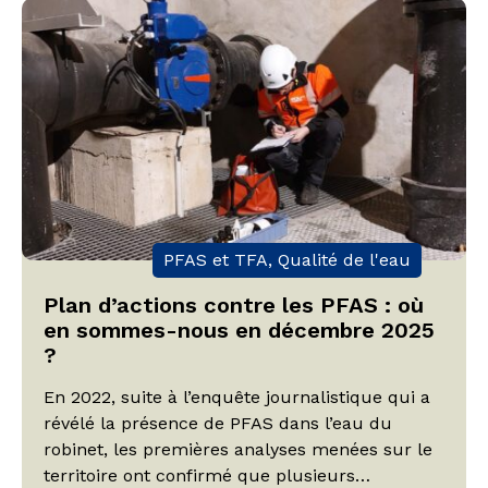
Métropole de Lyon, Eau du Grand Lyon […]
PFAS et TFA, Qualité de l'eau
Plan d’actions contre les PFAS : où
en sommes-nous en décembre 2025
?
En 2022, suite à l’enquête journalistique qui a
révélé la présence de PFAS dans l’eau du
robinet, les premières analyses menées sur le
territoire ont confirmé que plusieurs