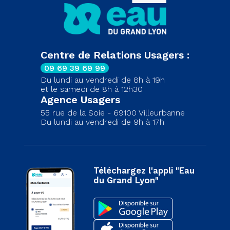
Centre de Relations Usagers :
09 69 39 69 99
Du lundi au vendredi de 8h à 19h
et le samedi de 8h à 12h30
Agence Usagers
55 rue de la Soie - 69100 Villeurbanne
Du lundi au vendredi de 9h à 17h
Téléchargez l'appli "Eau
du Grand Lyon"