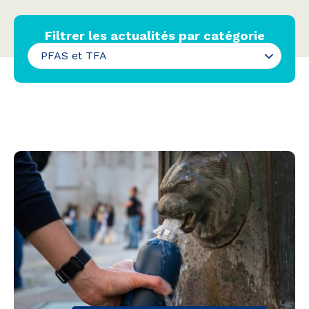
Filtrer les actualités par catégorie
PFAS et TFA