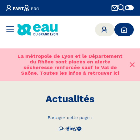
PART
PRO
La métropole de Lyon et le Département
du Rhône sont placés en alerte
sécheresse renforcée sauf le Val de
Saône.
Toutes les infos à retrouver ici
Actualités
Partager cette page :