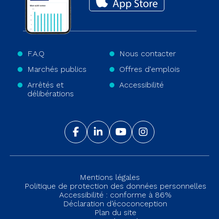
F.A.Q
Nous contacter
Marchés publics
Offres d'emplois
Arrêtés et
Accessibilité
délibérations
Mentions légales
Politique de protection des données personnelles
Accessibilité : conforme à 86%
Déclaration d’écoconception
Plan du site